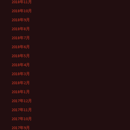
2018年11月
2018年10月
2018年9月
2018年8月
2018年7月
2018年6月
2018年5月
2018年4月
2018年3月
2018年2月
2018年1月
2017年12月
2017年11月
2017年10月
2017年9月