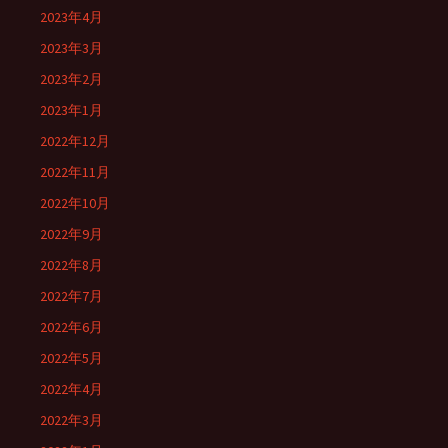
2023年4月
2023年3月
2023年2月
2023年1月
2022年12月
2022年11月
2022年10月
2022年9月
2022年8月
2022年7月
2022年6月
2022年5月
2022年4月
2022年3月