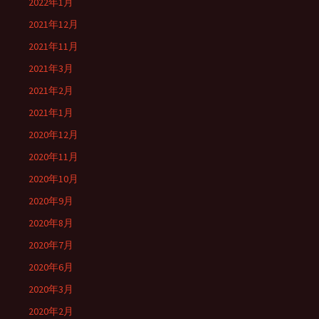
2022年1月
2021年12月
2021年11月
2021年3月
2021年2月
2021年1月
2020年12月
2020年11月
2020年10月
2020年9月
2020年8月
2020年7月
2020年6月
2020年3月
2020年2月