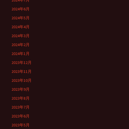
2024年7月
2024年6月
2024年5月
2024年4月
2024年3月
2024年2月
2024年1月
2023年12月
2023年11月
2023年10月
2023年9月
2023年8月
2023年7月
2023年6月
2023年5月