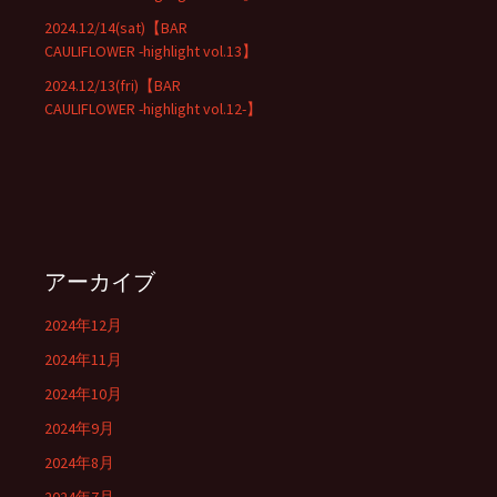
2024.12/14(sat)【BAR
CAULIFLOWER -highlight vol.13】
2024.12/13(fri)【BAR
CAULIFLOWER -highlight vol.12-】
アーカイブ
2024年12月
2024年11月
2024年10月
2024年9月
2024年8月