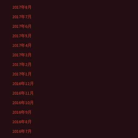
2017年8月
2017年7月
2017年6月
2017年5月
2017年4月
2017年3月
2017年2月
2017年1月
2016年12月
2016年11月
2016年10月
2016年9月
2016年8月
2016年7月