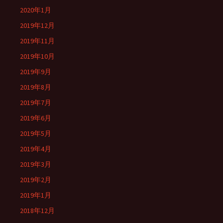
2020年1月
2019年12月
2019年11月
2019年10月
2019年9月
2019年8月
2019年7月
2019年6月
2019年5月
2019年4月
2019年3月
2019年2月
2019年1月
2018年12月