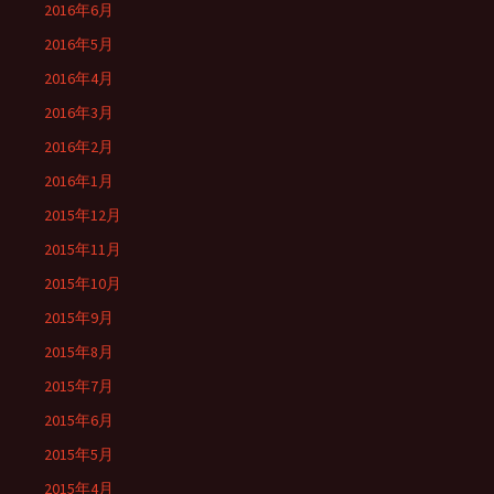
2016年6月
2016年5月
2016年4月
2016年3月
2016年2月
2016年1月
2015年12月
2015年11月
2015年10月
2015年9月
2015年8月
2015年7月
2015年6月
2015年5月
2015年4月