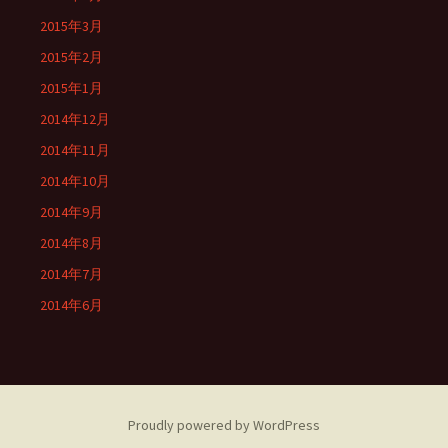
2015年3月
2015年2月
2015年1月
2014年12月
2014年11月
2014年10月
2014年9月
2014年8月
2014年7月
2014年6月
Proudly powered by WordPress