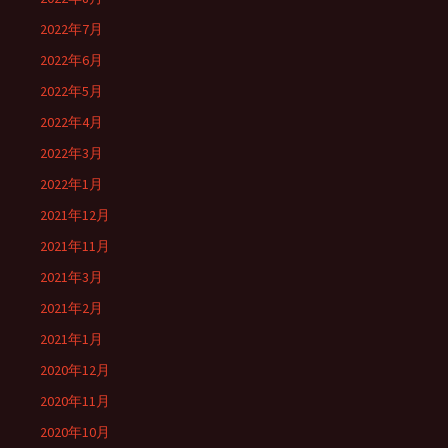
2022年7月
2022年6月
2022年5月
2022年4月
2022年3月
2022年1月
2021年12月
2021年11月
2021年3月
2021年2月
2021年1月
2020年12月
2020年11月
2020年10月