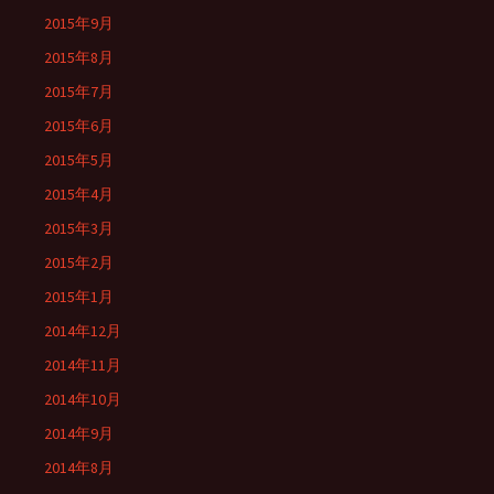
2015年9月
2015年8月
2015年7月
2015年6月
2015年5月
2015年4月
2015年3月
2015年2月
2015年1月
2014年12月
2014年11月
2014年10月
2014年9月
2014年8月