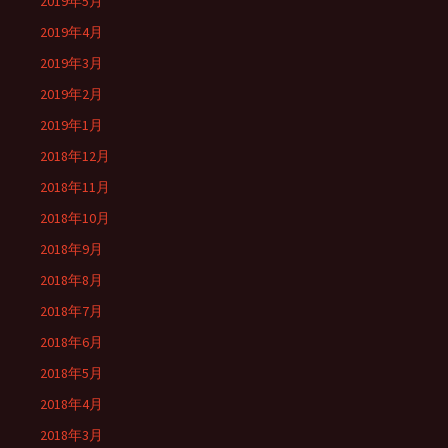
2019年5月
2019年4月
2019年3月
2019年2月
2019年1月
2018年12月
2018年11月
2018年10月
2018年9月
2018年8月
2018年7月
2018年6月
2018年5月
2018年4月
2018年3月