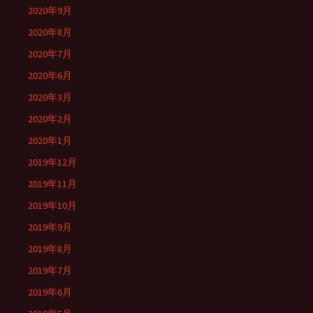
2020年9月
2020年8月
2020年7月
2020年6月
2020年3月
2020年2月
2020年1月
2019年12月
2019年11月
2019年10月
2019年9月
2019年8月
2019年7月
2019年6月