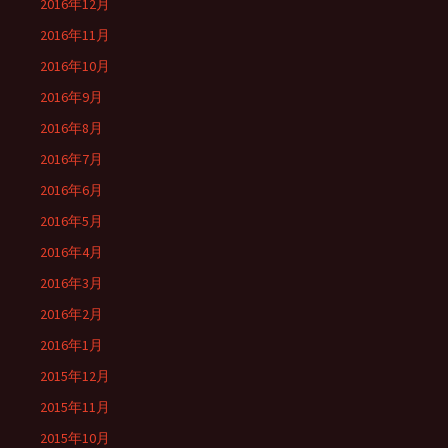
2016年12月
2016年11月
2016年10月
2016年9月
2016年8月
2016年7月
2016年6月
2016年5月
2016年4月
2016年3月
2016年2月
2016年1月
2015年12月
2015年11月
2015年10月