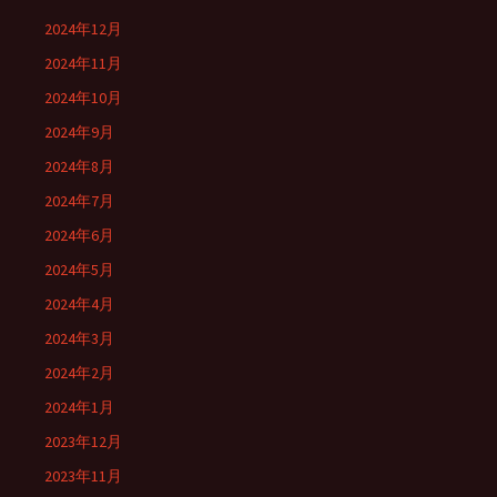
2024年12月
2024年11月
2024年10月
2024年9月
2024年8月
2024年7月
2024年6月
2024年5月
2024年4月
2024年3月
2024年2月
2024年1月
2023年12月
2023年11月