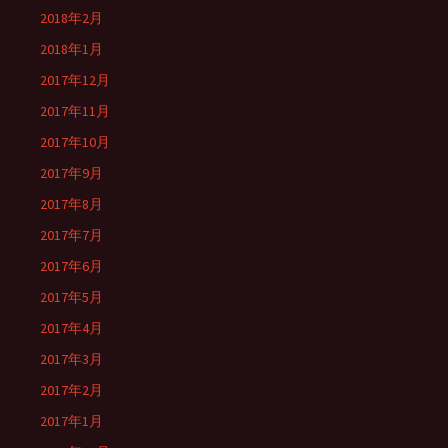
2018年2月
2018年1月
2017年12月
2017年11月
2017年10月
2017年9月
2017年8月
2017年7月
2017年6月
2017年5月
2017年4月
2017年3月
2017年2月
2017年1月