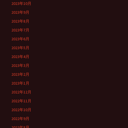
2023年10月
2023年9月
2023年8月
2023年7月
2023年6月
2023年5月
2023年4月
2023年3月
2023年2月
2023年1月
2022年12月
2022年11月
2022年10月
2022年9月
2022年8月