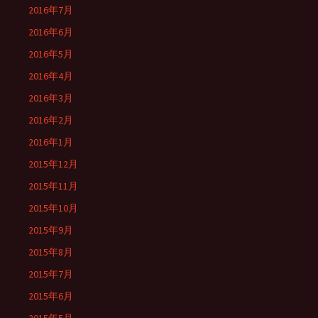
2016年7月
2016年6月
2016年5月
2016年4月
2016年3月
2016年2月
2016年1月
2015年12月
2015年11月
2015年10月
2015年9月
2015年8月
2015年7月
2015年6月