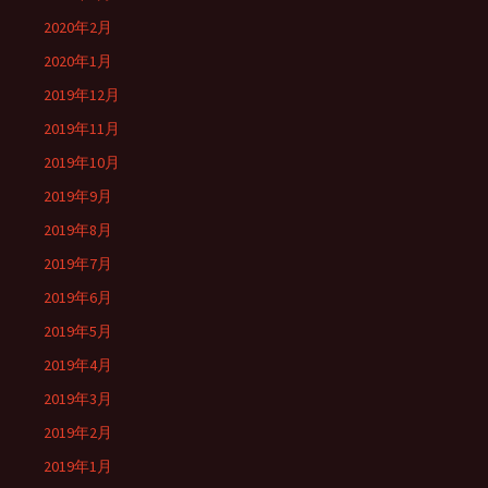
2020年2月
2020年1月
2019年12月
2019年11月
2019年10月
2019年9月
2019年8月
2019年7月
2019年6月
2019年5月
2019年4月
2019年3月
2019年2月
2019年1月