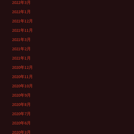
2022年3月
2022年1月
2021年12月
2021年11月
2021年3月
2021年2月
2021年1月
2020年12月
2020年11月
2020年10月
2020年9月
2020年8月
2020年7月
2020年6月
2020年3月