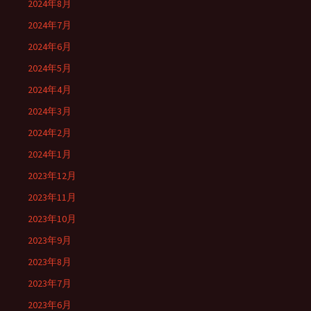
2024年8月
2024年7月
2024年6月
2024年5月
2024年4月
2024年3月
2024年2月
2024年1月
2023年12月
2023年11月
2023年10月
2023年9月
2023年8月
2023年7月
2023年6月