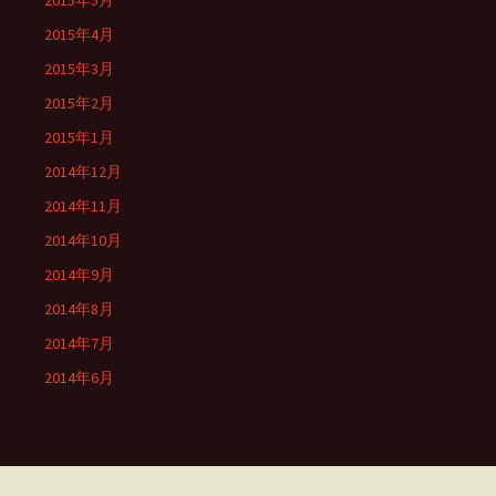
2015年5月
2015年4月
2015年3月
2015年2月
2015年1月
2014年12月
2014年11月
2014年10月
2014年9月
2014年8月
2014年7月
2014年6月