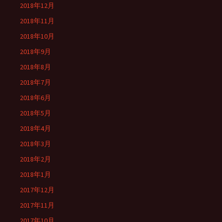
2018年12月
2018年11月
2018年10月
2018年9月
2018年8月
2018年7月
2018年6月
2018年5月
2018年4月
2018年3月
2018年2月
2018年1月
2017年12月
2017年11月
2017年10月