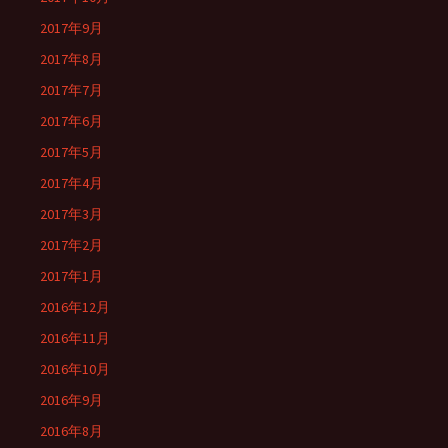
2017年9月
2017年8月
2017年7月
2017年6月
2017年5月
2017年4月
2017年3月
2017年2月
2017年1月
2016年12月
2016年11月
2016年10月
2016年9月
2016年8月