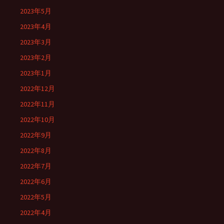
2023年5月
2023年4月
2023年3月
2023年2月
2023年1月
2022年12月
2022年11月
2022年10月
2022年9月
2022年8月
2022年7月
2022年6月
2022年5月
2022年4月