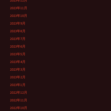
2023年12月
2023年11月
2023年10月
2023年9月
2023年8月
2023年7月
2023年6月
2023年5月
2023年4月
2023年3月
2023年2月
2023年1月
2022年12月
2022年11月
2022年10月