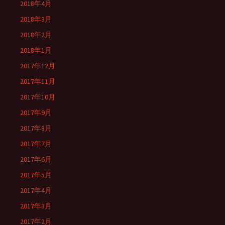
2018年4月
2018年3月
2018年2月
2018年1月
2017年12月
2017年11月
2017年10月
2017年9月
2017年8月
2017年7月
2017年6月
2017年5月
2017年4月
2017年3月
2017年2月