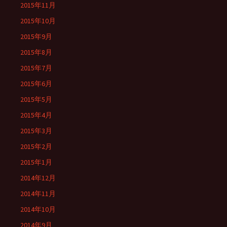
2015年11月
2015年10月
2015年9月
2015年8月
2015年7月
2015年6月
2015年5月
2015年4月
2015年3月
2015年2月
2015年1月
2014年12月
2014年11月
2014年10月
2014年9月