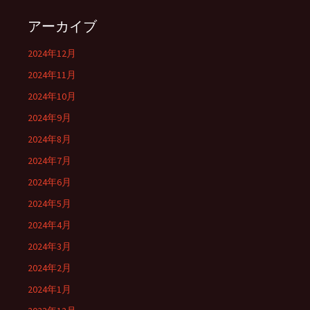
アーカイブ
2024年12月
2024年11月
2024年10月
2024年9月
2024年8月
2024年7月
2024年6月
2024年5月
2024年4月
2024年3月
2024年2月
2024年1月