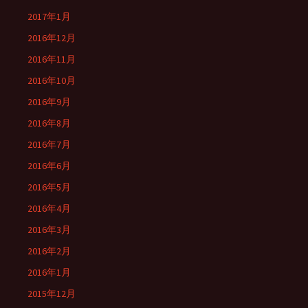
2017年1月
2016年12月
2016年11月
2016年10月
2016年9月
2016年8月
2016年7月
2016年6月
2016年5月
2016年4月
2016年3月
2016年2月
2016年1月
2015年12月