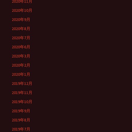
2020年11月
2020年10月
2020年9月
2020年8月
2020年7月
2020年6月
2020年3月
2020年2月
2020年1月
2019年12月
2019年11月
2019年10月
2019年9月
2019年8月
2019年7月