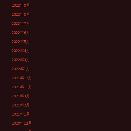
2022年9月
2022年8月
2022年7月
2022年6月
2022年5月
2022年4月
2022年3月
2022年1月
2021年12月
2021年11月
2021年3月
2021年2月
2021年1月
2020年12月