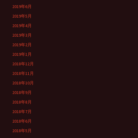
2019年6月
2019年5月
2019年4月
2019年3月
2019年2月
2019年1月
2018年12月
2018年11月
2018年10月
2018年9月
2018年8月
2018年7月
2018年6月
2018年5月